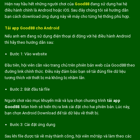
Hiện nay hầu hết những người chơi của
Good88
đang sử dụng hai hệ
điều hành chính là Android hoặc iOS. Sau đây chúng tôi sẽ hướng dẫn
bạn cách download ứng dụng này về máy cho từng hệ thống phù hợp.
Tải app Good88 cho Android
Nếu anh em đang sử dụng điện thoại di động với hệ điều hành Android
thì hãy theo hướng dẫn sau:
Bước 1: Vào website
Đầu tiên, hội viên cần vào trang chủ trên phiên bản web của Good88 theo
đường link chính thức. Điều này đảm bảo bạn sẽ tải đúng file dữ liệu
tương thích với thiết bị mà không bị nhầm lẫn.
Bước 2: Bắt đầu tải file
Người chơi vào mục khuyến mãi và lựa chọn chương trình
tải app
Good88
. Màn hình sẽ hiển thị ra link cài đặt cho hai phiên bản. Lúc này,
bạn chọn Android Download để tải dữ liệu về thiết bị.
Bước 3: Cài đặt ứng dụng
Sau khi file được tải về máy thành công, hội viên mở tệp và làm theo các