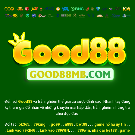
Đến với
Good88
và trải nghiệm thế giới cá cược đỉnh cao. Nhanh tay đăng
ký tham gia để nhận về những khuyến mãi hấp dẫn, trải nghiệm những trò
chơi độc đáo.
Đối tác:
ok365
, ,
79king
, ,
go99
, ,
u888
,
bet88
, , ,
game nổ hũ uy tín
, ,
,
Link vào 79KING
, ,
Link vào 789WIN
, , , ,
789win
,
nhà cái bet88
,
game