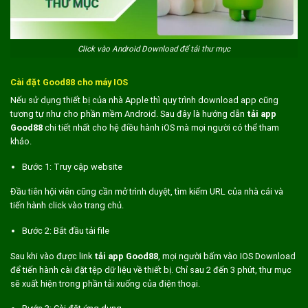
Click vào Android Download để tải thư mục
Cài đặt Good88 cho máy IOS
Nếu sử dụng thiết bị của nhà Apple thì quy trình download app cũng
tương tự như cho phần mềm Android. Sau đây là hướng dẫn
tải app
Good88
chi tiết nhất cho hệ điều hành iOS mà mọi người có thể tham
khảo.
Bước 1: Truy cập website
Đầu tiên hội viên cũng cần mở trình duyệt, tìm kiếm URL của nhà cái và
tiến hành click vào trang chủ.
Bước 2: Bắt đầu tải file
Sau khi vào được link
tải app Good88
, mọi người bấm vào IOS Download
để tiến hành cài đặt tệp dữ liệu về thiết bị. Chỉ sau 2 đến 3 phút, thư mục
sẽ xuất hiện trong phần tải xuống của điện thoại.