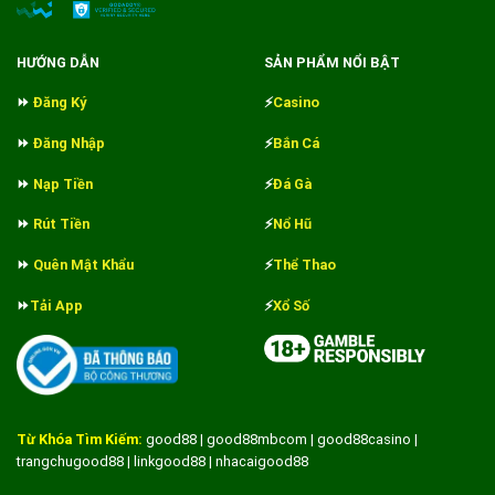
HƯỚNG DẪN
SẢN PHẨM NỔI BẬT
⏩
Đăng Ký
⚡
Casino
⏩
Đăng Nhập
⚡
Bắn Cá
⏩
Nạp Tiền
⚡
Đá Gà
⏩
Rút Tiền
⚡
Nổ Hũ
⏩
Quên Mật Khẩu
⚡
Thể Thao
⏩
Tải App
⚡
Xổ Số
Từ Khóa Tìm Kiếm:
good88 | good88mbcom | good88casino |
trangchugood88 | linkgood88 | nhacaigood88