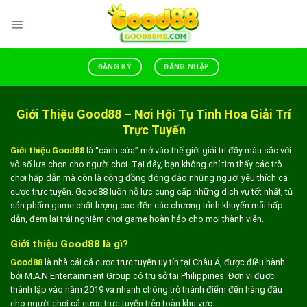
Skip
to
content
ĐĂNG KÝ
ĐĂNG NHẬP
Giới Thiệu Good88 – Nơi Hội Tụ Tinh Hoa Giải Trí
Trực Tuyến
Giới thiệu Good88
là “cánh cửa” mở vào thế giới giải trí đầy màu sắc với
vô số lựa chọn cho người chơi. Tại đây, bạn không chỉ tìm thấy các trò
chơi hấp dẫn mà còn là cộng đồng đông đảo những người yêu thích cá
cược trực tuyến. Good88 luôn nỗ lực cung cấp những dịch vụ tốt nhất, từ
sản phẩm game chất lượng cao đến các chương trình khuyến mãi hấp
dẫn, đem lại trải nghiệm chơi game hoàn hảo cho mọi thành viên.
Giới thiệu Good88 là gì?
Good88
là nhà cái cá cược trực tuyến uy tín tại Châu Á, được điều hành
bởi M.A.N Entertainment Group có trụ sở tại Philippines. Đơn vị được
thành lập vào năm 2019 và nhanh chóng trở thành điểm đến hàng đầu
cho người chơi cá cược trực tuyến trên toàn khu vực.