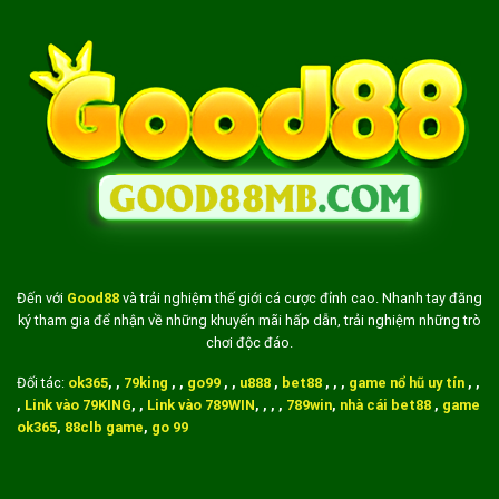
Đến với
Good88
và trải nghiệm thế giới cá cược đỉnh cao. Nhanh tay đăng
ký tham gia để nhận về những khuyến mãi hấp dẫn, trải nghiệm những trò
chơi độc đáo.
Đối tác:
ok365
, ,
79king
, ,
go99
, ,
u888
,
bet88
, , ,
game nổ hũ uy tín
, ,
,
Link vào 79KING
, ,
Link vào 789WIN
, , , ,
789win
,
nhà cái bet88
,
game
ok365
,
88clb game
,
go 99