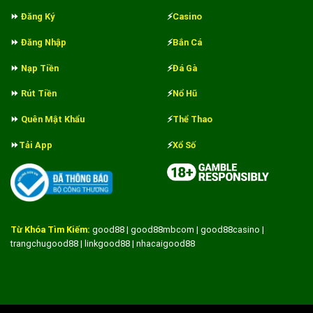
⏩
Đăng Ký
⚡
Casino
⏩
Đăng Nhập
⚡
Bắn Cá
⏩
Nạp Tiền
⚡
Đá Gà
⏩
Rút Tiền
⚡
Nổ Hũ
⏩
Quên Mật Khẩu
⚡
Thể Thao
⏩
Tải App
⚡
Xổ Số
Từ Khóa Tìm Kiếm:
good88 | good88mbcom | good88casino |
trangchugood88 | linkgood88 | nhacaigood88