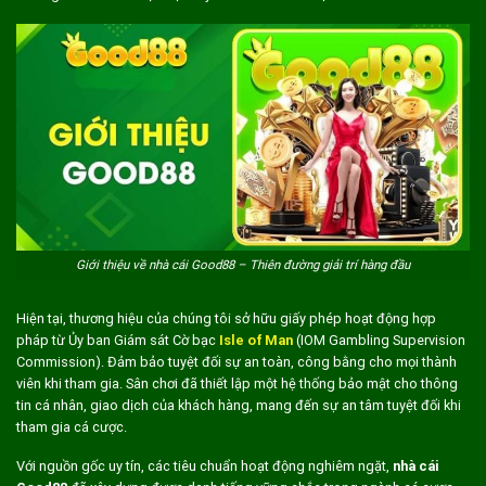
Giới thiệu về nhà cái Good88 – Thiên đường giải trí hàng đầu
Hiện tại, thương hiệu của chúng tôi sở hữu giấy phép hoạt động hợp
pháp từ Ủy ban Giám sát Cờ bạc
Isle of Man
(IOM Gambling Supervision
Commission). Đảm bảo tuyệt đối sự an toàn, công bằng cho mọi thành
viên khi tham gia. Sân chơi đã thiết lập một hệ thống bảo mật cho thông
tin cá nhân, giao dịch của khách hàng, mang đến sự an tâm tuyệt đối khi
tham gia cá cược.
Với nguồn gốc uy tín, các tiêu chuẩn hoạt động nghiêm ngặt,
nhà cái