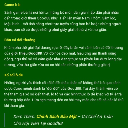
Game bài
Sảnh game bài là nơi hội tụ những bộ môn dân gian hấp dẫn phải nhắc
đến trong giới thiệu Good88 như: Tiến lên miền Nam, Phỏm, Sâm lốc,
Mậu binh… Với tính năng chơi trực tuyến cùng bạn bè hoặc những người
khác, bạn sẽ có được những phút giây giải trí thú vị và thư giãn.
Bắn cá đổi thưởng
Khám phá thế giới đại dương rực rỡ, đầy bí ẩn với sảnh bắn cá đổi thưởng
của
giới thiệu Good88
. Với đồ họa đẹp mắt, hiệu ứng âm thanh sống
động, ngư thủ sẽ có cảm giác như đang thực sự phiêu lưu dưới lòng đại
dương, vừa thư giãn vừa có cơ hội săn những phần thưởng giá trị.
Xổ số lô đề
Những người yêu thích xổ số lô đề chắc chắn sẽ không thể bỏ qua sảnh
cược được mệnh danh là “đổi đời” của Good88. Tại đây, thành viên có
thể tham gia xổ số kiến thiết, lô tô và các hình thức lô đề khác với tỷ lệ trả
thưởng hấp dẫn. Hứa hẹn mang đến cơ hội may mắn cho tất cả các lô thủ
khi tham gia.
Xem Thêm:
Chính Sách Bảo Mật
– Cơ Chế An Toàn
Cho Hội Viên Tại Good88