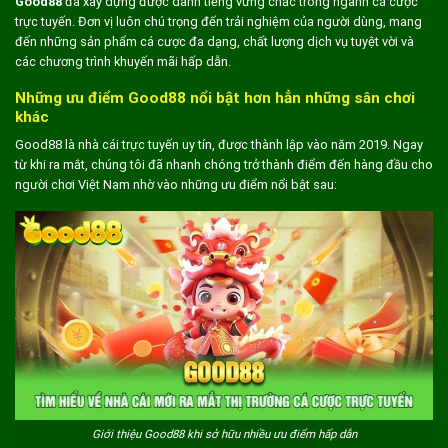
Good88
đã xây dựng được danh tiếng vững chắc trong ngành cá cược
trực tuyến. Đơn vị luôn chú trọng đến trải nghiệm của người dùng, mang
đến những sản phẩm cá cược đa dạng, chất lượng dịch vụ tuyệt vời và
các chương trình khuyến mãi hấp dẫn.
Những ưu điểm Good88 nổi bật hơn hẳn những sân chơi
khác
Good88 là nhà cái trực tuyến uy tín, được thành lập vào năm 2019. Ngay
từ khi ra mắt, chúng tôi đã nhanh chóng trở thành điểm đến hàng đầu cho
người chơi Việt Nam nhờ vào những ưu điểm nổi bật sau:
Giới thiệu Good88 khi sở hữu nhiều ưu điểm hấp dẫn