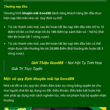
Thưởng nạp đầu
Chương trình
khuyến mãi Good88
dành riêng khách hàng lần đầu thực
hiện nạp tiền trên nhà cái. Quy định cụ thể:
Tả các thành viên mới, sau khi hoàn tất lần nạp tiền đầu tiên chỉ từ 10
điểm trở lên có thể nhận tối đa 188 điểm tại sảnh Bắn cá – Nổ hũ (Rút
tiền khi hoàn tất 1 vòng cược)
Tả các thành viên mới, sau khi hoàn tất lần nạp tiền đầu tiên có thể
nhận được tiền thưởng lên tới 28,888 điểm (Rút thưởng khi hoàn tất 3
vòng cược).
Xem Thêm:
Giới Thiệu Good88
– Nơi Hội Tụ Tinh Hoa
Giải Trí Trực Tuyến
Một số quy định khuyến mãi tại Good88
Nhà cái đề ra các quy tắc nhằm đảm bảo sự công bằng quyền lợi cho
mọi người chơi khi áp dụng ưu đãi. Điều khoản, điều kiện bắt buộc hội
viên phải áp dụng một cách nghiêm túc, nếu sai phạm hủy bỏ quyền nhận
thưởng.