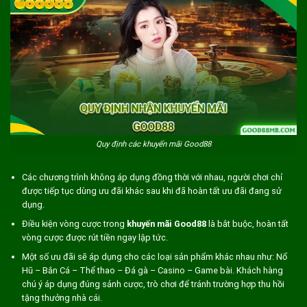
Quy định các khuyến mãi Good88
Các chương trình không áp dụng đồng thời với nhau, người chơi chỉ
được tiếp tục dùng ưu đãi khác sau khi đã hoàn tất ưu đãi đang sử
dụng.
Điều kiện vòng cược trong
khuyến mãi Good88
là bắt buộc, hoàn tất
vòng cược được rút tiền ngay lập tức.
Một số ưu đãi sẽ áp dụng cho các loại sản phẩm khác nhau như: Nổ
Hũ – Bắn Cá – Thể thao – Đá gà – Casino – Game bài. Khách hàng
chú ý áp dụng đúng sảnh cược, trò chơi để tránh trường hợp thu hồi
tặng thưởng nhà cái.