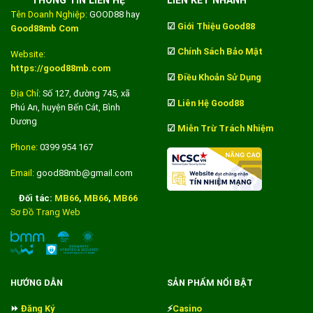
THÔNG TIN LIÊN HỆ
LIÊN KẾT NHANH
Tên Doanh Nghiệp:
GOOD88 hay
☑
Giới Thiệu Good88
Good88mb Com
☑
Chính Sách Bảo Mật
Website:
https://good88mb.com
☑
Điều Khoản Sử Dụng
Địa Chỉ:
Số 127, đường 745, xã
☑
Liên Hệ Good88
Phú An, huyện Bến Cát, Bình
Dương
☑
Miễn Trừ Trách Nhiệm
Phone:
0399 954 167
Email:
good88mb@gmail.com
Đối tác:
MB66
,
MB66
,
MB66
Sơ Đồ Trang Web
HƯỚNG DẪN
SẢN PHẨM NỔI BẬT
⏩
Đăng Ký
⚡
Casino